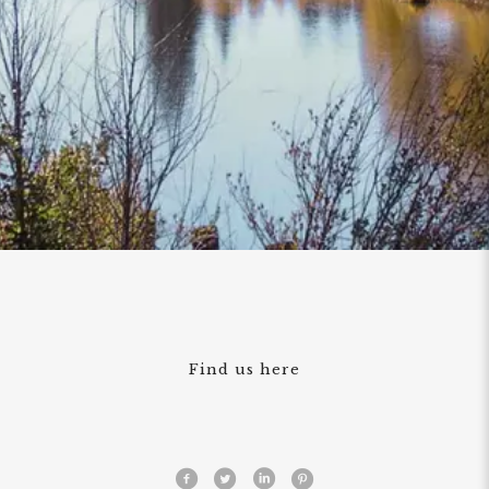
Find us here