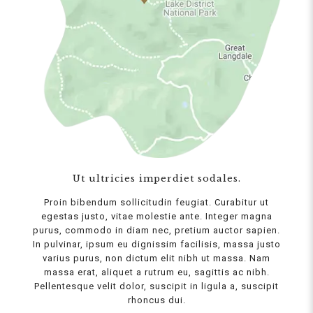
Ut ultricies imperdiet sodales.
Proin bibendum sollicitudin feugiat. Curabitur ut
egestas justo, vitae molestie ante. Integer magna
purus, commodo in diam nec, pretium auctor sapien.
In pulvinar, ipsum eu dignissim facilisis, massa justo
varius purus, non dictum elit nibh ut massa. Nam
massa erat, aliquet a rutrum eu, sagittis ac nibh.
Pellentesque velit dolor, suscipit in ligula a, suscipit
rhoncus dui.