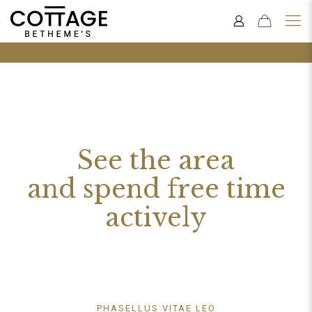
See the area
and spend free time
actively
PHASELLUS VITAE LEO