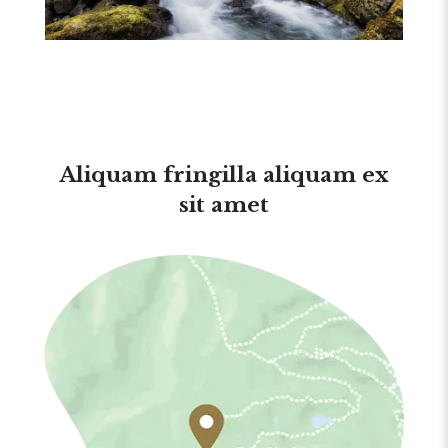
Aliquam fringilla aliquam ex
sit amet