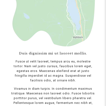
Duis dignissim mi ut laoreet mollis.
Fusce ut velit laoreet, tempus arcu eu, molestie
tortor. Nam vel justo cursus, faucibus lorem eget,
egestas eros. Maecenas eleifend erat at justo
fringilla imperdiet id ac magna. Suspendisse vel
facilisis odio, at ornare nibh.
Vivamus in diam turpis. In condimentum maximus
tristique. Maecenas non laoreet odio. Fusce lobortis
porttitor purus, vel vestibulum libero pharetra vel.
Pellentesque lorem augue, fermentum nec nibh et,