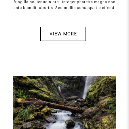
fringilla sollicitudin orci. Integer pharetra magna non
ante blandit lobortis. Sed mollis consequat eleifend.
VIEW MORE