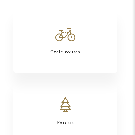
Cycle routes
Forests