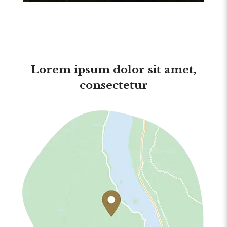
Lorem ipsum dolor sit amet,
consectetur